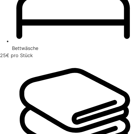
Bettwäsche
25€ pro Stück