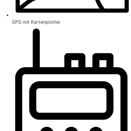
GPS mit Kartenplotter