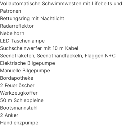
Vollautomatische Schwimmwesten mit Lifebelts und
Patronen
Rettungsring mit Nachtlicht
Radarreflektor
Nebelhorn
LED Taschenlampe
Suchscheinwerfer mit 10 m Kabel
Seenotraketen, Seenothandfackeln, Flaggen N+C
Elektrische Bilgepumpe
Manuelle Bilgepumpe
Bordapotheke
2 Feuerlöscher
Werkzeugkoffer
50 m Schleppleine
Bootsmannstuhl
2 Anker
Handlenzpumpe