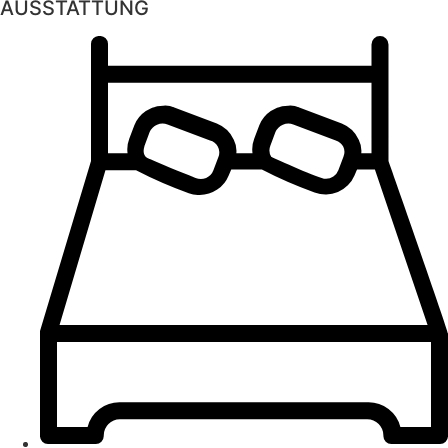
AUSSTATTUNG​