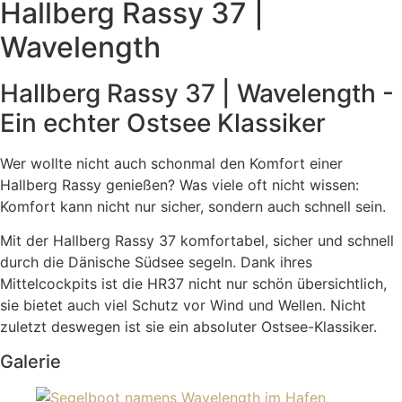
Hallberg Rassy 37 |
Wavelength
Hallberg Rassy 37 | Wavelength -
Ein echter Ostsee Klassiker
Wer wollte nicht auch schonmal den Komfort einer
Hallberg Rassy genießen? Was viele oft nicht wissen:
Komfort kann nicht nur sicher, sondern auch schnell sein.
Mit der Hallberg Rassy 37 komfortabel, sicher und schnell
durch die Dänische Südsee segeln. Dank ihres
Mittelcockpits ist die HR37 nicht nur schön übersichtlich,
sie bietet auch viel Schutz vor Wind und Wellen. Nicht
zuletzt deswegen ist sie ein absoluter Ostsee-Klassiker.
Galerie