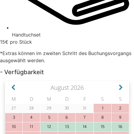
Handtuchset
15€ pro Stück
*Extras können im zweiten Schritt des Buchungsvorgangs
ausgewählt werden.
- Verfügbarkeit