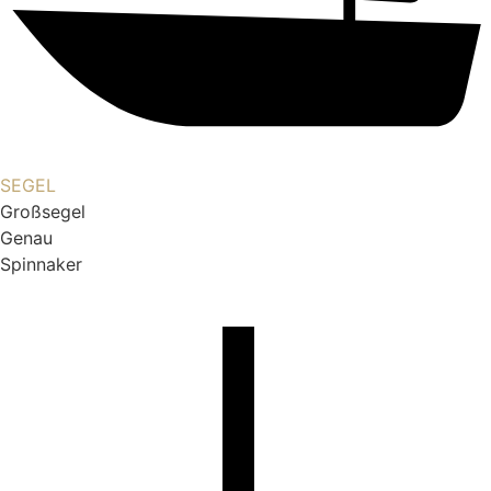
SEGEL
Großsegel
Genau
Spinnaker