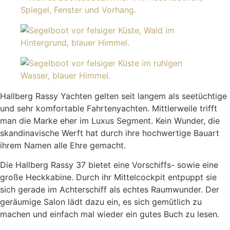
Hallberg Rassy Yachten gelten seit langem als seetüchtige
und sehr komfortable Fahrtenyachten. Mittlerweile trifft
man die Marke eher im Luxus Segment. Kein Wunder, die
skandinavische Werft hat durch ihre hochwertige Bauart
ihrem Namen alle Ehre gemacht.
Die Hallberg Rassy 37 bietet eine Vorschiffs- sowie eine
große Heckkabine. Durch ihr Mittelcockpit entpuppt sie
sich gerade im Achterschiff als echtes Raumwunder. Der
geräumige Salon lädt dazu ein, es sich gemütlich zu
machen und einfach mal wieder ein gutes Buch zu lesen.