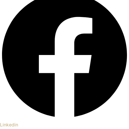
Linkedin