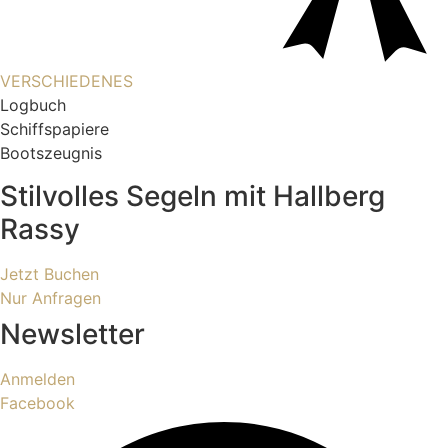
VERSCHIEDENES
Logbuch
Schiffspapiere
Bootszeugnis
Stilvolles Segeln mit Hallberg
Rassy
Jetzt Buchen
Nur Anfragen
Newsletter
Anmelden
Facebook