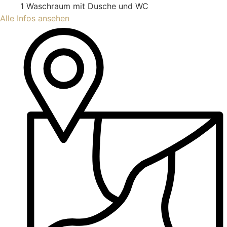
1 Waschraum mit Dusche und WC
Alle Infos ansehen