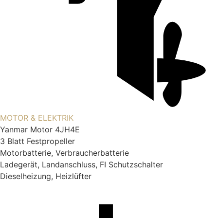
MOTOR & ELEKTRIK
Yanmar Motor 4JH4E
3 Blatt Festpropeller
Motorbatterie, Verbraucherbatterie
Ladegerät, Landanschluss, FI Schutzschalter
Dieselheizung, Heizlüfter