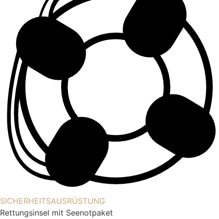
SICHERHEITSAUSRÜSTUNG
Rettungsinsel mit Seenotpaket