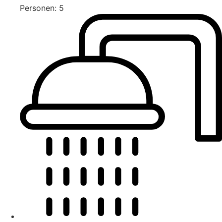
Personen: 5