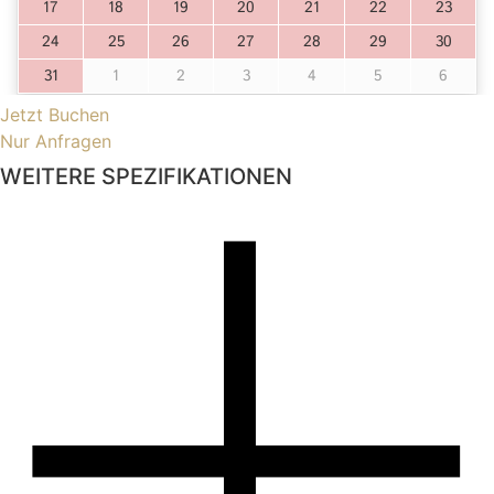
Jetzt Buchen
Nur Anfragen
WEITERE SPEZIFIKATIONEN