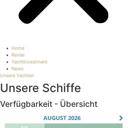
Home
Revier
Yachtinvestment
News
Unsere Yachten
Unsere Schiffe
Verfügbarkeit - Übersicht