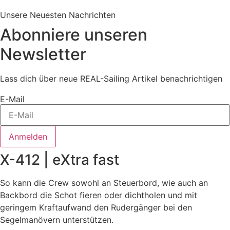
Unsere Neuesten Nachrichten
Abonniere unseren
Newsletter
Lass dich über neue REAL-Sailing Artikel benachrichtigen
E-Mail
Anmelden
X-412 | eXtra fast
So kann die Crew sowohl an Steuerbord, wie auch an
Backbord die Schot fieren oder dichtholen und mit
geringem Kraftaufwand den Rudergänger bei den
Segelmanövern unterstützen.