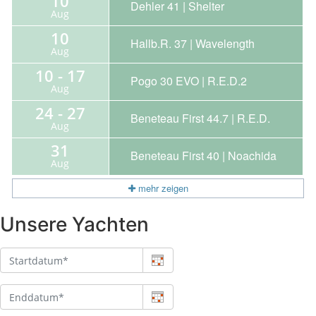
Unsere Yachten