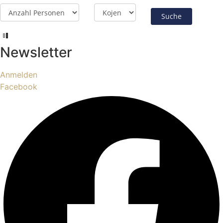
Newsletter
Anmelden
Facebook