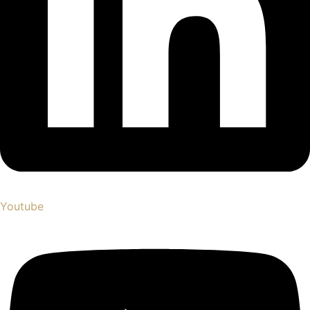
Youtube