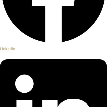
Linkedin